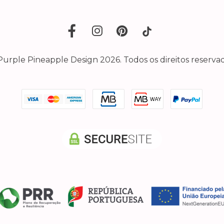
Purple Pineapple Design 2026. Todos os direitos reservad