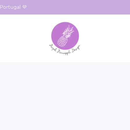
 Portugal 💜