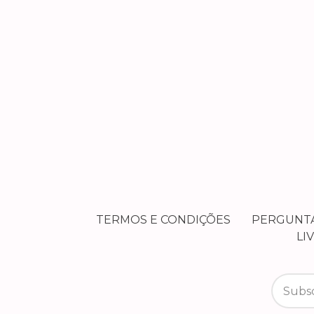
TERMOS E CONDIÇÕES
PERGUNT
LI