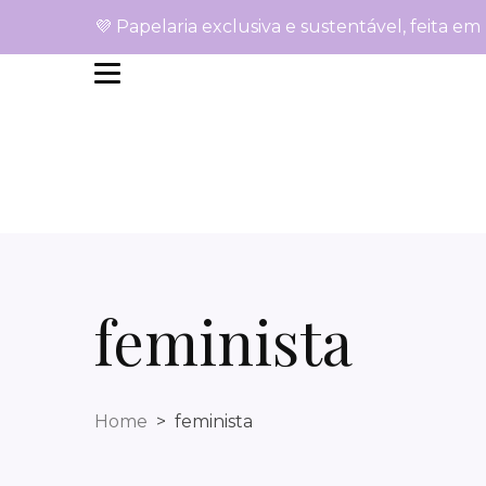
💜 Papelaria exclusiva e sustentável, feita em
feminista
Home
feminista