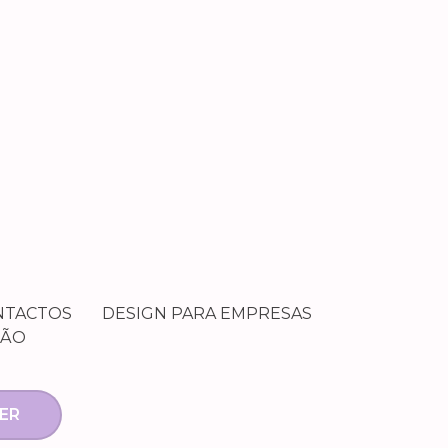
NTACTOS
DESIGN PARA EMPRESAS
ÇÃO
ER