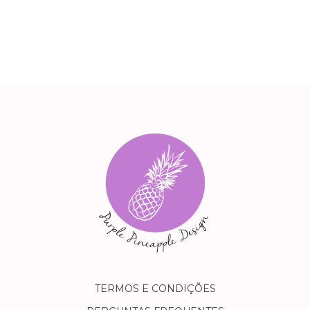
TERMOS E CONDIÇÕES