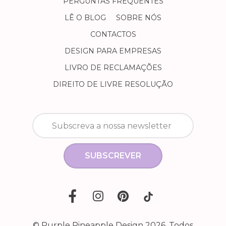
PERGUNTAS FREQUENTES
LÊ O BLOG
SOBRE NÓS
CONTACTOS
DESIGN PARA EMPRESAS
LIVRO DE RECLAMAÇÕES
DIREITO DE LIVRE RESOLUÇÃO
SUBSCREVER
© Purple Pineapple Design 2026. Todos