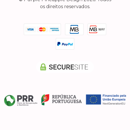
os direitos reservados.