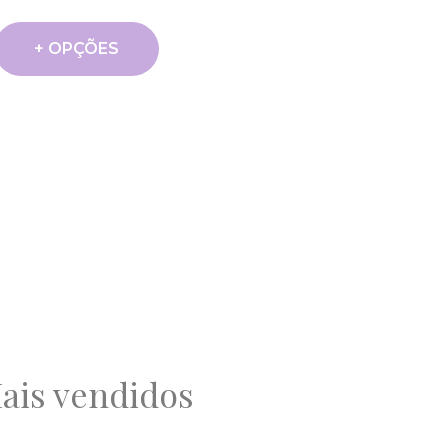
+ OPÇÕES
ais vendidos