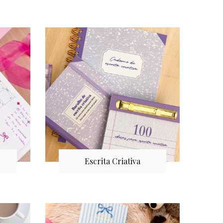
Escrita Criativa