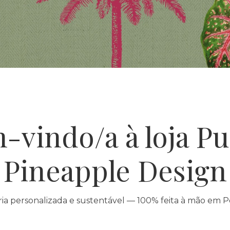
-vindo/a à loja Pu
Pineapple Design
ia personalizada e sustentável — 100% feita à mão em 