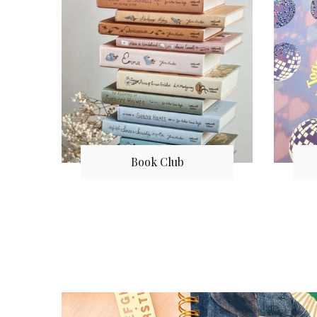
Book Club