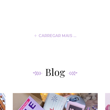
CARREGAR MAIS ...
Blog