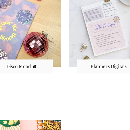
Disco Mood 🪩
Planners Digitais