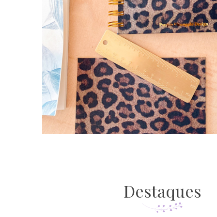
Destaques