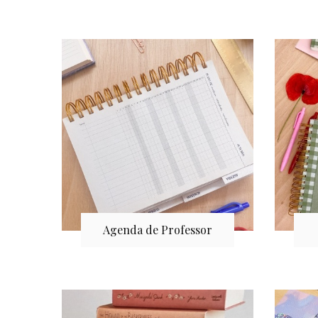
Agenda de Professor