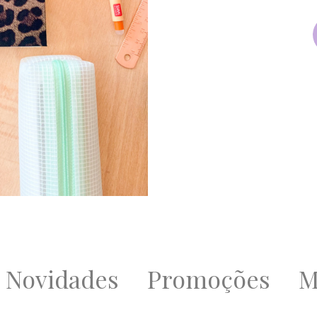
Novidades
Promoções
M