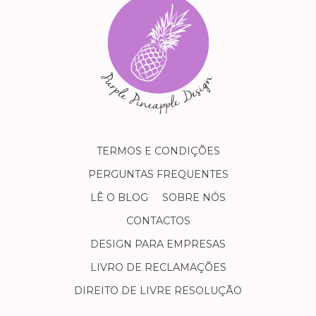
TERMOS E CONDIÇÕES
PERGUNTAS FREQUENTES
LÊ O BLOG
SOBRE NÓS
CONTACTOS
DESIGN PARA EMPRESAS
LIVRO DE RECLAMAÇÕES
DIREITO DE LIVRE RESOLUÇÃO