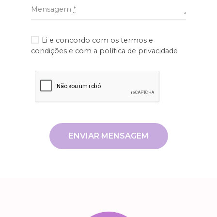
Mensagem
*
Li e concordo com os
termos e
condições
e com a
política de privacidade
ENVIAR MENSAGEM