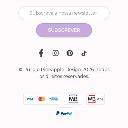
SUBSCREVER
© Purple Pineapple Design 2026. Todos
os direitos reservados.