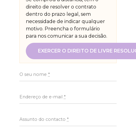
direito de resolver o contrato
dentro do prazo legal, sem
necessidade de indicar qualquer
motivo. Preencha o formulário
para nos comunicar a sua decisão.
EXERCER O DIREITO DE LIVRE RESOL
O seu nome
*
Endereço de e-mail
*
Assunto do contacto
*