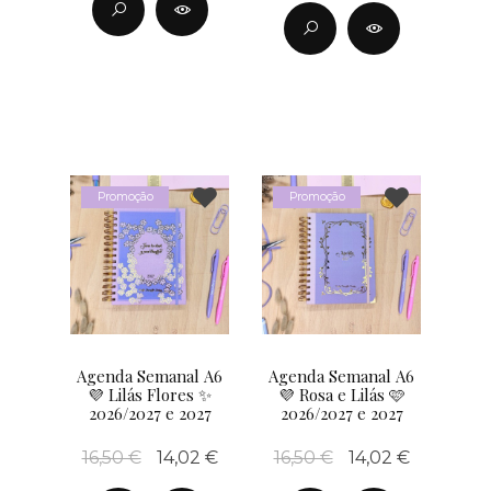
Promoção
Promoção
Agenda Semanal A6
Agenda Semanal A6
💜 Lilás Flores ✨
💜 Rosa e Lilás 🩷
2026/2027 e 2027
2026/2027 e 2027
16,50 €
14,02 €
16,50 €
14,02 €