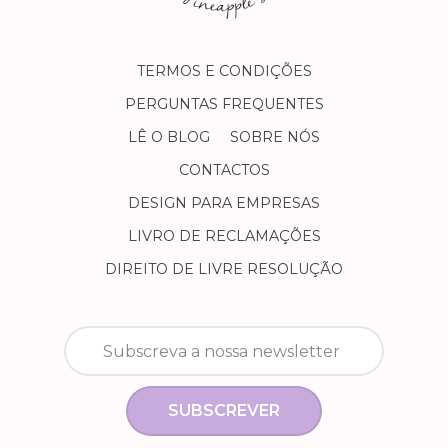
TERMOS E CONDIÇÕES
PERGUNTAS FREQUENTES
LÊ O BLOG
SOBRE NÓS
CONTACTOS
DESIGN PARA EMPRESAS
LIVRO DE RECLAMAÇÕES
DIREITO DE LIVRE RESOLUÇÃO
SUBSCREVER