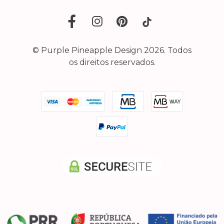
© Purple Pineapple Design 2026. Todos
os direitos reservados.