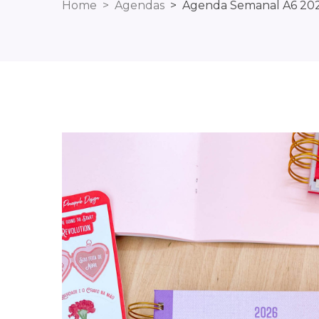
Home
Agendas
Agenda Semanal A6 2026/