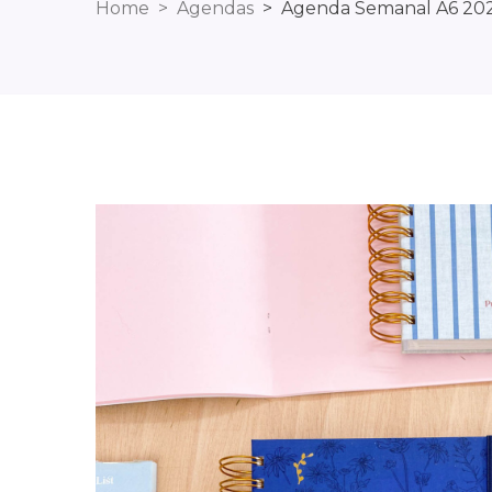
Home
Agendas
Agenda Semanal A6 202