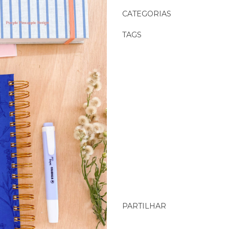
Características
CATEGORIAS
TAGS
PARTILHAR
Características