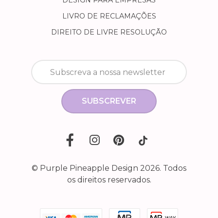
DESIGN PARA EMPRESAS
LIVRO DE RECLAMAÇÕES
DIREITO DE LIVRE RESOLUÇÃO
SUBSCREVER
© Purple Pineapple Design 2026. Todos
os direitos reservados.