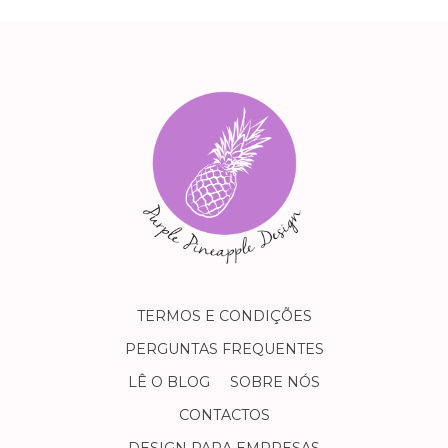
TERMOS E CONDIÇÕES
PERGUNTAS FREQUENTES
LÊ O BLOG
SOBRE NÓS
CONTACTOS