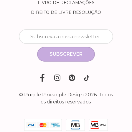
LIVRO DE RECLAMAÇÕES
DIREITO DE LIVRE RESOLUÇÃO
SUBSCREVER
© Purple Pineapple Design 2026. Todos
os direitos reservados.