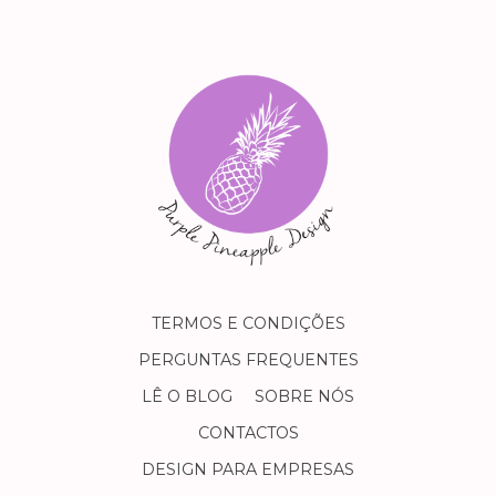
TERMOS E CONDIÇÕES
PERGUNTAS FREQUENTES
LÊ O BLOG
SOBRE NÓS
CONTACTOS
DESIGN PARA EMPRESAS