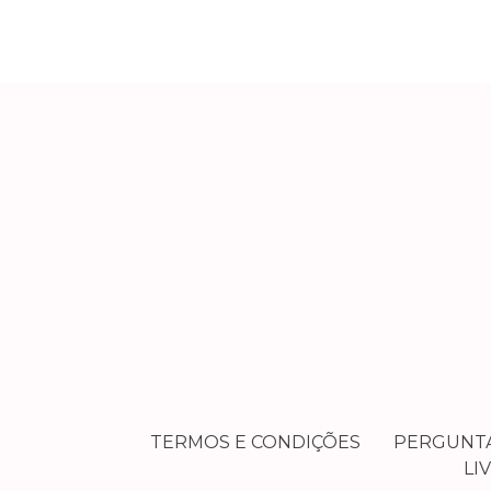
TERMOS E CONDIÇÕES
PERGUNT
LI