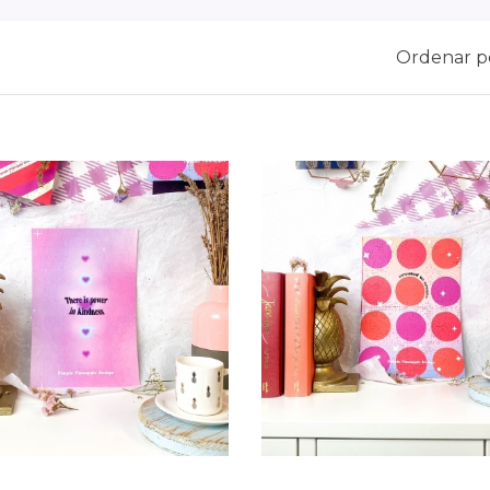
Ordenar p