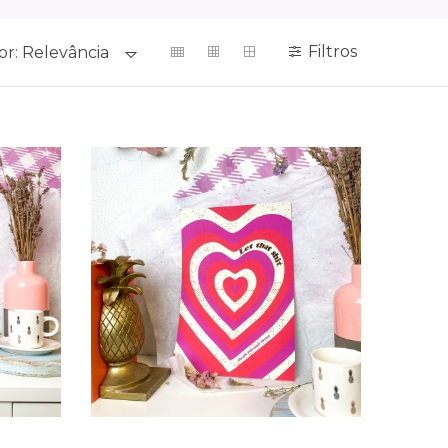
Filtros
or:
Relevância