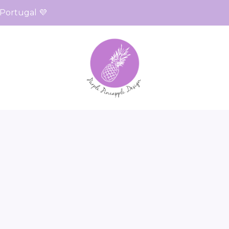
 Portugal 💜