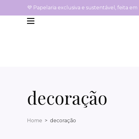
💜 Papelaria exclusiva e sustentável, feita em
decoração
Home
decoração