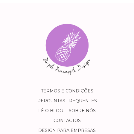
TERMOS E CONDIÇÕES
PERGUNTAS FREQUENTES
LÊ O BLOG
SOBRE NÓS
CONTACTOS
DESIGN PARA EMPRESAS