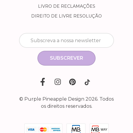
LIVRO DE RECLAMAÇÕES
DIREITO DE LIVRE RESOLUÇÃO
SUBSCREVER
© Purple Pineapple Design 2026. Todos
os direitos reservados.