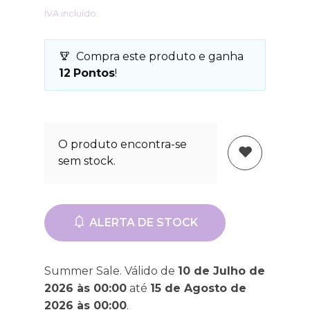
IVA incluído.
Compra este produto e ganha
12
Pontos
!
O produto encontra-se
sem stock.
ALERTA DE STOCK
Summer Sale. Válido de
10 de Julho de
2026 às 00:00
até
15 de Agosto de
2026 às 00:00
.