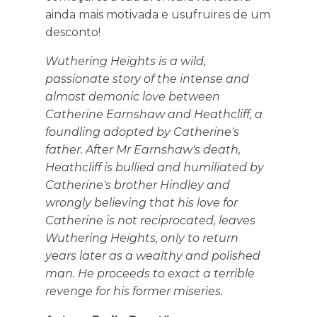
ainda mais motivada e usufruires de um
desconto!
Wuthering Heights is a wild,
passionate story of the intense and
almost demonic love between
Catherine Earnshaw and Heathcliff, a
foundling adopted by Catherine's
father. After Mr Earnshaw's death,
Heathcliff is bullied and humiliated by
Catherine's brother Hindley and
wrongly believing that his love for
Catherine is not reciprocated, leaves
Wuthering Heights, only to return
years later as a wealthy and polished
man. He proceeds to exact a terrible
revenge for his former miseries.