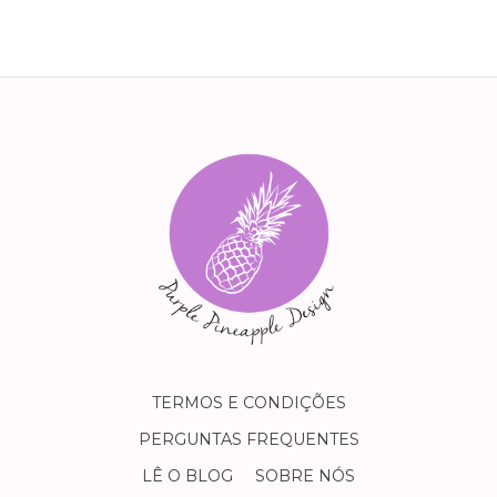
TERMOS E CONDIÇÕES
PERGUNTAS FREQUENTES
LÊ O BLOG
SOBRE NÓS