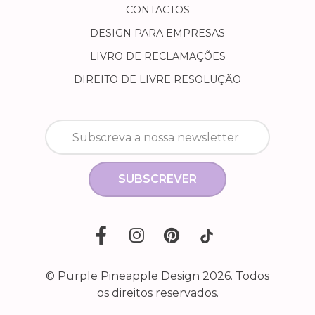
CONTACTOS
DESIGN PARA EMPRESAS
LIVRO DE RECLAMAÇÕES
DIREITO DE LIVRE RESOLUÇÃO
SUBSCREVER
© Purple Pineapple Design 2026. Todos
os direitos reservados.