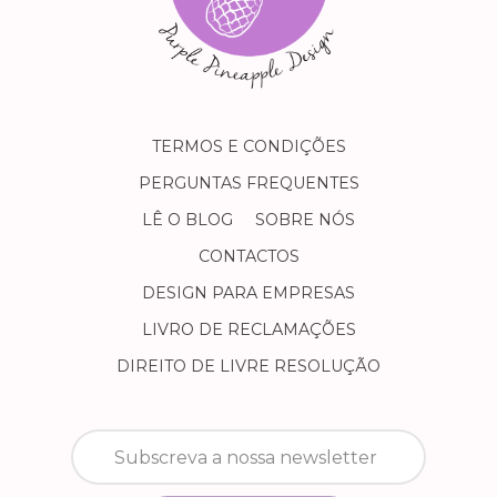
TERMOS E CONDIÇÕES
PERGUNTAS FREQUENTES
LÊ O BLOG
SOBRE NÓS
CONTACTOS
DESIGN PARA EMPRESAS
LIVRO DE RECLAMAÇÕES
DIREITO DE LIVRE RESOLUÇÃO