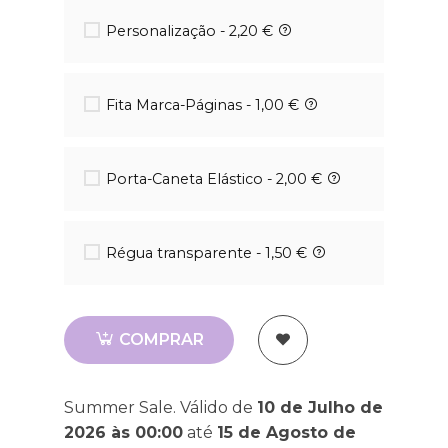
Personalização - 2,20 €
Fita Marca-Páginas - 1,00 €
Porta-Caneta Elástico - 2,00 €
Régua transparente - 1,50 €
COMPRAR
Summer Sale. Válido de
10 de Julho de
2026 às 00:00
até
15 de Agosto de