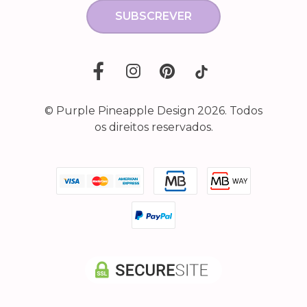
SUBSCREVER
© Purple Pineapple Design 2026. Todos
os direitos reservados.