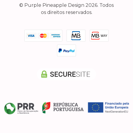
© Purple Pineapple Design 2026. Todos
os direitos reservados.