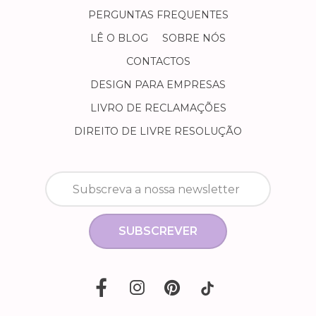
PERGUNTAS FREQUENTES
LÊ O BLOG
SOBRE NÓS
CONTACTOS
DESIGN PARA EMPRESAS
LIVRO DE RECLAMAÇÕES
DIREITO DE LIVRE RESOLUÇÃO
SUBSCREVER