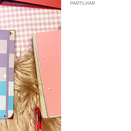
PARTILHAR
Características