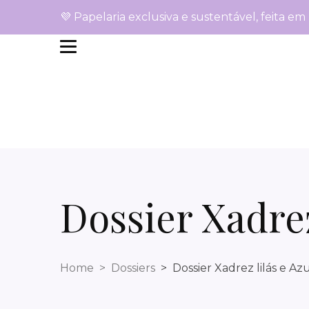
💜 Papelaria exclusiva e sustentável, feita em
Dossier Xadrez
Home
Dossiers
Dossier Xadrez lilás e Azu