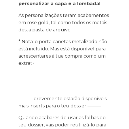
personalizar a capa e a lombada!
As personalizações teram acabamentos
em rose gold, tal como todos os metais
desta pasta de arquivo.
* Nota: o porta canetas metalizado não
está incluído. Mas está disponível para
acrescentares à tua compra como um
extra✨
——— brevemente estarão disponíveis
mais inserts para o teu dossier ———
Quando acabares de usar as folhas do
teu dossier, vais poder reutilizá-lo para