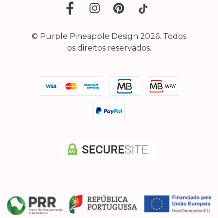
© Purple Pineapple Design 2026. Todos
os direitos reservados.