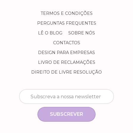
TERMOS E CONDIÇÕES
PERGUNTAS FREQUENTES
LÊ O BLOG
SOBRE NÓS
CONTACTOS
DESIGN PARA EMPRESAS
LIVRO DE RECLAMAÇÕES
DIREITO DE LIVRE RESOLUÇÃO
SUBSCREVER