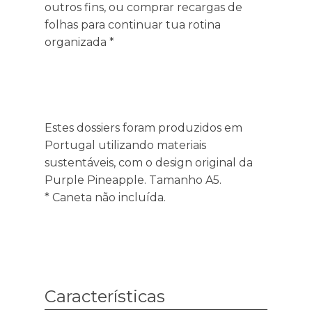
outros fins, ou comprar recargas de
folhas para continuar tua rotina
organizada *
Estes dossiers foram produzidos em
Portugal utilizando materiais
sustentáveis, com o design original da
Purple Pineapple. Tamanho A5.
* Caneta não incluída.
Características