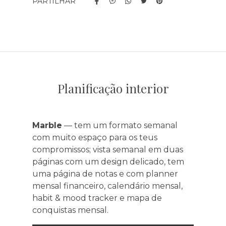
PARTILHAR
Características
Planificação interior
Marble
— tem um formato semanal
com muito espaço para os teus
compromissos; vista semanal em duas
páginas com um design delicado, tem
uma página de notas e com planner
mensal financeiro, calendário mensal,
habit & mood tracker e mapa de
conquistas mensal.