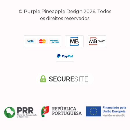
© Purple Pineapple Design 2026. Todos
os direitos reservados.