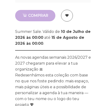
COMPRAR
Summer Sale. Válido de
10 de Julho de
2026 às 00:00
até
15 de Agosto de
2026 às 00:00
.
As novas agendas semanais 2026/2027 e
2027 chegaram para elevar a tua
organização 🎀
Redesenhámos esta coleção com base
no que nos foste pedindo: mais espaço,
mais páginas úteis e a possibilidade de
personalizar a agenda à tua maneira —
com o teu nome ou o logo do teu
projeto 💖