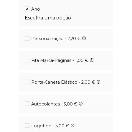
Ano
Personalização - 2,20 €
Fita Marca-Páginas - 1,00 €
Porta-Caneta Elástico - 2,00 €
Autocolantes - 3,00 €
Logotipo - 5,00 €