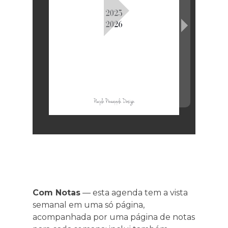
Com Notas
— esta agenda tem a vista
semanal em uma só página,
acompanhada por uma página de notas