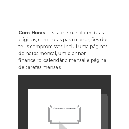
Com Horas
— vista semanal em duas
páginas, com horas para marcações dos
teus compromissos; inclui uma páginas
de notas mensal, um planner
financeiro, calendário mensal e página
de tarefas mensais.