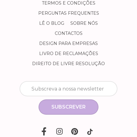
TERMOS E CONDIÇÕES
PERGUNTAS FREQUENTES
LÊ O BLOG
SOBRE NÓS
CONTACTOS
DESIGN PARA EMPRESAS
LIVRO DE RECLAMAÇÕES
DIREITO DE LIVRE RESOLUÇÃO
SUBSCREVER