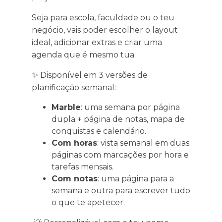
Seja para escola, faculdade ou o teu
negócio, vais poder escolher o layout
ideal, adicionar extras e criar uma
agenda que é mesmo tua.
✨ Disponível em 3 versões de
planificação semanal:
Marble
: uma semana por página
dupla + página de notas, mapa de
conquistas e calendário.
Com horas
: vista semanal em duas
páginas com marcações por hora e
tarefas mensais.
Com notas
: uma página para a
semana e outra para escrever tudo
o que te apetecer.