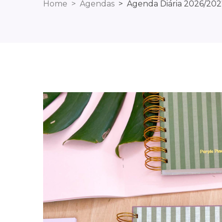
Home
Agendas
Agenda Diária 2026/2027