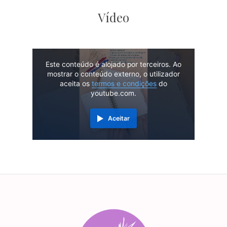
Vídeo
Este conteúdo é alojado por terceiros. Ao
mostrar o conteúdo externo, o utilizador
aceita os
termos e condições
do
youtube.com.
Aceitar