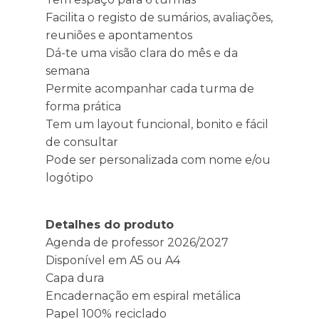
Facilita o registo de sumários, avaliações,
reuniões e apontamentos
Dá-te uma visão clara do mês e da
semana
Permite acompanhar cada turma de
forma prática
Tem um layout funcional, bonito e fácil
de consultar
Pode ser personalizada com nome e/ou
logótipo
Detalhes do produto
Agenda de professor 2026/2027
Disponível em A5 ou A4
Capa dura
Encadernação em espiral metálica
Papel 100% reciclado