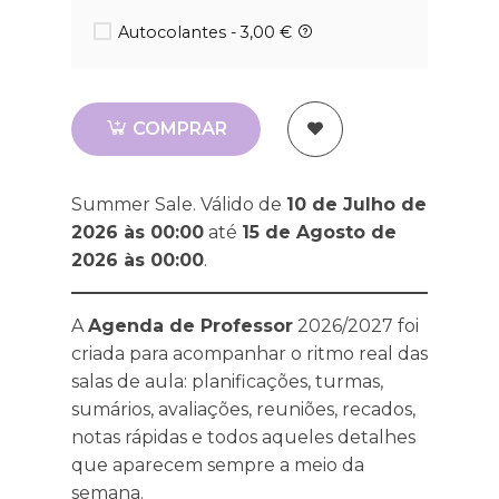
Autocolantes - 3,00 €
COMPRAR
Summer Sale. Válido de
10 de Julho de
2026 às 00:00
até
15 de Agosto de
2026 às 00:00
.
A
Agenda de Professor
2026/2027 foi
criada para acompanhar o ritmo real das
salas de aula: planificações, turmas,
sumários, avaliações, reuniões, recados,
notas rápidas e todos aqueles detalhes
que aparecem sempre a meio da
semana.