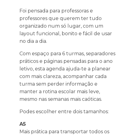
Foi pensada para professoras e
professores que querem ter tudo
organizado num só lugar, com um
layout funcional, bonito e fácil de usar
no dia a dia.
Com espaço para 6 turmas, separadores
práticos e páginas pensadas para o ano
letivo, esta agenda ajuda-te a planear
com mais clareza, acompanhar cada
turma sem perder informação e
manter a rotina escolar mais leve,
mesmo nas semanas mais caóticas.
Podes escolher entre dois tamanhos:
A5
Mais prática para transportar todos os