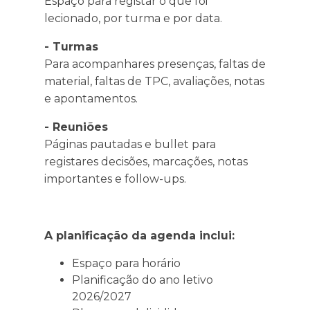
Espaço para registar o que foi
lecionado, por turma e por data.
- Turmas
Para acompanhares presenças, faltas de
material, faltas de TPC, avaliações, notas
e apontamentos.
- Reuniões
Páginas pautadas e bullet para
registares decisões, marcações, notas
importantes e follow-ups.
A planificação da agenda inclui:
Espaço para horário
Planificação do ano letivo
2026/2027