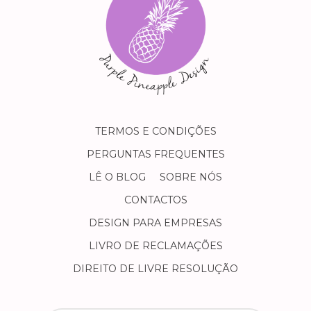
TERMOS E CONDIÇÕES
PERGUNTAS FREQUENTES
LÊ O BLOG
SOBRE NÓS
CONTACTOS
DESIGN PARA EMPRESAS
LIVRO DE RECLAMAÇÕES
DIREITO DE LIVRE RESOLUÇÃO