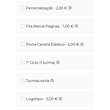
Personalização - 2,20 €
Fita Marca-Páginas - 1,00 €
Porta-Caneta Elástico - 2,00 €
1º Ciclo (1 turma)
Turmas extra
Logotipo - 5,00 €