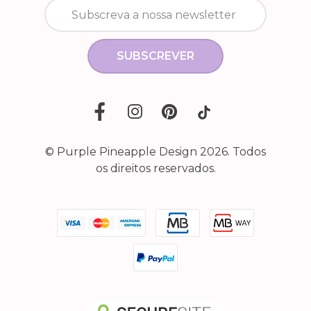
SUBSCREVER
© Purple Pineapple Design 2026. Todos
os direitos reservados.