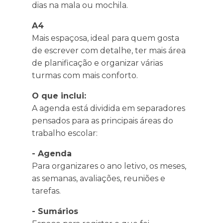
dias na mala ou mochila.
A4
Mais espaçosa, ideal para quem gosta
de escrever com detalhe, ter mais área
de planificação e organizar várias
turmas com mais conforto.
O que inclui:
A agenda está dividida em separadores
pensados para as principais áreas do
trabalho escolar:
- Agenda
Para organizares o ano letivo, os meses,
as semanas, avaliações, reuniões e
tarefas.
- Sumários