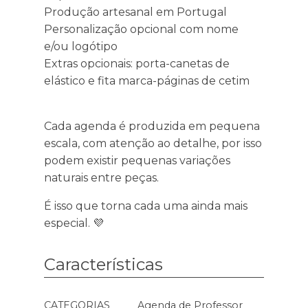
Produção artesanal em Portugal
Personalização opcional com nome
e/ou logótipo
Extras opcionais: porta-canetas de
elástico e fita marca-páginas de cetim
Cada agenda é produzida em pequena
escala, com atenção ao detalhe, por isso
podem existir pequenas variações
naturais entre peças.
É isso que torna cada uma ainda mais
especial. 💜
Características
Características
CATEGORIAS
Agenda de Professor