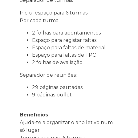
Separador de turmas:
Inclui espaço para 6 turmas.
Por cada turma:
2 folhas para apontamentos
Espaço para registar faltas
Espaço para faltas de material
Espaço para faltas de TPC
2 folhas de avaliação
Separador de reuniões:
29 páginas pautadas
9 páginas bullet
Benefícios
Ajuda-te a organizar o ano letivo num
só lugar
Tem espaço para 6 turmas