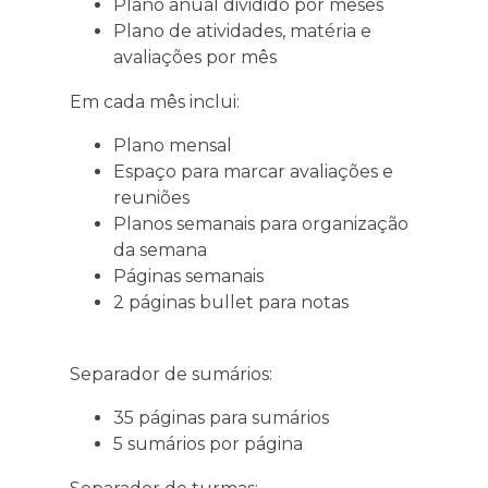
Plano anual dividido por meses
Plano de atividades, matéria e
avaliações por mês
Em cada mês inclui:
Plano mensal
Espaço para marcar avaliações e
reuniões
Planos semanais para organização
da semana
Páginas semanais
2 páginas bullet para notas
Separador de sumários:
35 páginas para sumários
5 sumários por página