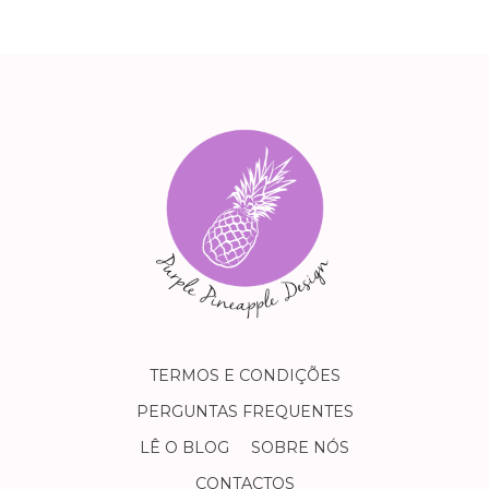
TERMOS E CONDIÇÕES
PERGUNTAS FREQUENTES
LÊ O BLOG
SOBRE NÓS
CONTACTOS