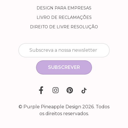
DESIGN PARA EMPRESAS
LIVRO DE RECLAMAÇÕES
DIREITO DE LIVRE RESOLUÇÃO
SUBSCREVER
© Purple Pineapple Design 2026. Todos
os direitos reservados.