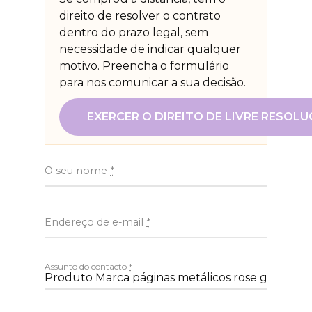
direito de resolver o contrato
dentro do prazo legal, sem
necessidade de indicar qualquer
motivo. Preencha o formulário
para nos comunicar a sua decisão.
EXERCER O DIREITO DE LIVRE RESOL
O seu nome
*
Endereço de e-mail
*
Assunto do contacto
*